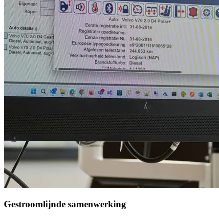
Gestroomlijnde samenwerking