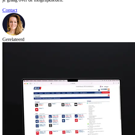
Contact
Gerelateerd