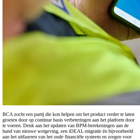
BCA zocht een partij die kon helpen om het product verder te laten
groeien door op continue basis verbeteringen aan het platform door
te voeren. Denk aan het updaten van BPM-berekeningen aan de
hand van nieuwe wetgeving, een iDEAL-migratie én bijvoorbeeld
aan het uitfaseren van het oude financiële systeem en zorgen voor