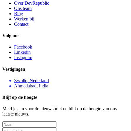
Over DevRepublic
Ons team
Blog
Werken bij
Contact
Volg ons
Facebook
Linkedin
Instagram
Vestigingen
Zwolle, Nederland
Ahmedabad, India
Blijf op de hoogte
Meld je aan voor de nieuwsbrief en blijf op de hoogte van ons
laatste nieuws.