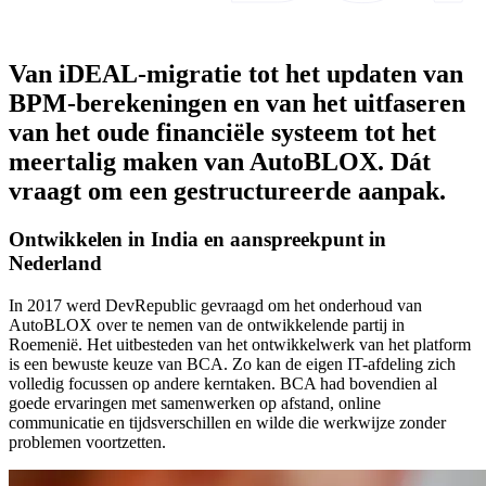
Van iDEAL-migratie tot het updaten van
BPM-berekeningen en van het uitfaseren
van het oude financiële systeem tot het
meertalig maken van AutoBLOX. Dát
vraagt om een gestructureerde aanpak.
Ontwikkelen in India en aanspreekpunt in
Nederland
In 2017 werd DevRepublic gevraagd om het onderhoud van
AutoBLOX over te nemen van de ontwikkelende partij in
Roemenië. Het uitbesteden van het ontwikkelwerk van het platform
is een bewuste keuze van BCA. Zo kan de eigen IT-afdeling zich
volledig focussen op andere kerntaken. BCA had bovendien al
goede ervaringen met samenwerken op afstand, online
communicatie en tijdsverschillen en wilde die werkwijze zonder
problemen voortzetten.