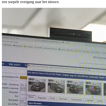
een soepele overgang naar het nieuwe.