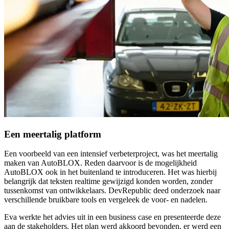
Een meertalig platform
Een voorbeeld van een intensief verbeterproject, was het meertalig
maken van AutoBLOX. Reden daarvoor is de mogelijkheid
AutoBLOX ook in het buitenland te introduceren. Het was hierbij
belangrijk dat teksten realtime gewijzigd konden worden, zonder
tussenkomst van ontwikkelaars. DevRepublic deed onderzoek naar
verschillende bruikbare tools en vergeleek de voor- en nadelen.
Eva werkte het advies uit in een business case en presenteerde deze
aan de stakeholders. Het plan werd akkoord bevonden, er werd een