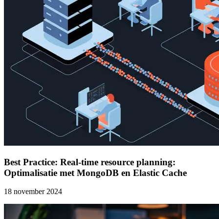
Best Practice: Real-time resource planning:
Optimalisatie met MongoDB en Elastic Cache
18 november 2024