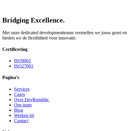
Bridging Excellence.
Met onze dedicated developmentteams versnellen we jouw groei en
bieden we de flexibiliteit voor innovatie.
Certificering
ISO9001
ISO27001
Pagina's
Services
Cases
Over DevRepublic
Ons team
Blog
Werken bij
Contact