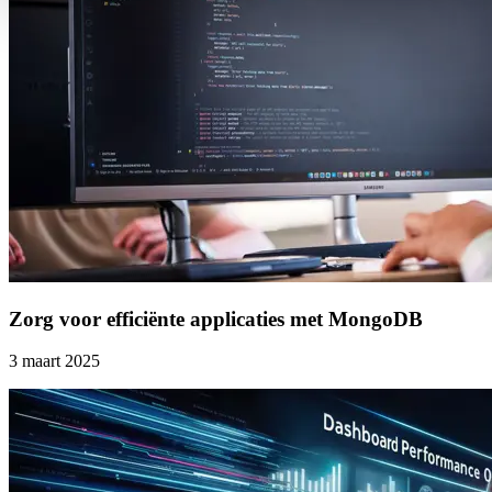
Zorg voor efficiënte applicaties met MongoDB
3 maart 2025