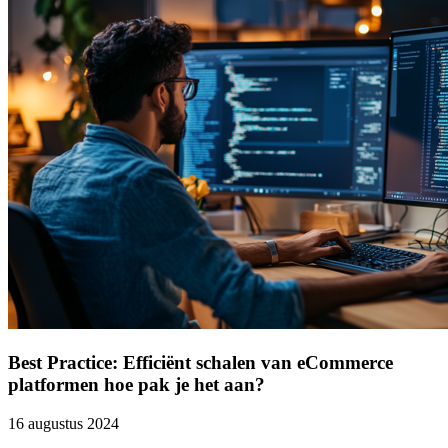
Best Practice: Efficiënt schalen van eCommerce
platformen hoe pak je het aan?
16 augustus 2024