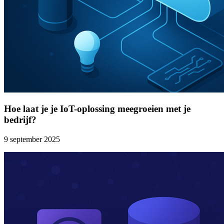
Hoe laat je je IoT-oplossing meegroeien met je
bedrijf?
9 september 2025