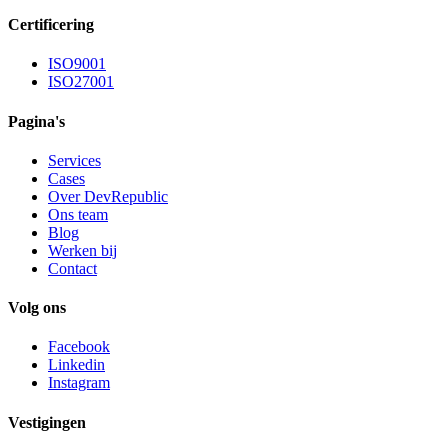
Certificering
ISO9001
ISO27001
Pagina's
Services
Cases
Over DevRepublic
Ons team
Blog
Werken bij
Contact
Volg ons
Facebook
Linkedin
Instagram
Vestigingen