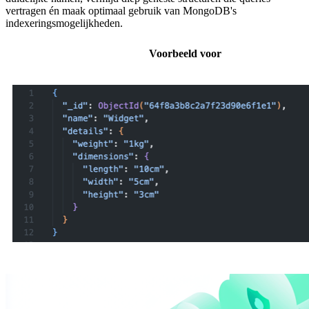
vertragen én maak optimaal gebruik van MongoDB's
indexeringsmogelijkheden.
Voorbeeld voor