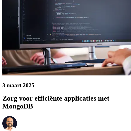
3 maart 2025
Zorg voor efficiënte applicaties met
MongoDB