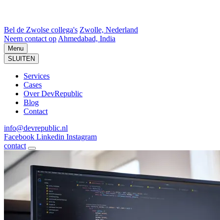
Bel de Zwolse collega's
Zwolle, Nederland
Neem contact op
Ahmedabad, India
Menu
SLUITEN
Services
Cases
Over DevRepublic
Blog
Contact
info@devrepublic.nl
Facebook
Linkedin
Instagram
contact