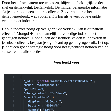
Door het subset pattern toe te passen, blijven de belangrijkste details
snel én gemakkelijk toegankelijk. De minder belangrijke informatie
sla je apart op in een andere collectie. Zo verminder je het
geheugengebruik, wat vooral erg is fijn als je veel opgevraagde
velden moet indexeren.
Heb je indexes nodig op veelgebruikte velden? Dan is dit pattern
effectief. MongoDB moet namelijk de volledige index in het
geheugen houden. Door alleen de essentiële velden te indexeren in
je subsetcollectie, bespaar je significant op geheugengebruik. Let op:
je hebt een goede strategie nodig voor het synchroon houden van de
subset- en detailcollecties.
Voorbeeld voor