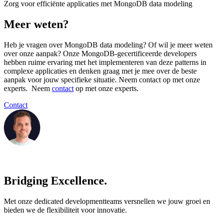
Zorg voor efficiënte applicaties met MongoDB data modeling
Meer weten?
Heb je vragen over MongoDB data modeling? Of wil je meer weten
over onze aanpak? Onze MongoDB-gecertificeerde developers
hebben ruime ervaring met het implementeren van deze patterns in
complexe applicaties en denken graag met je mee over de beste
aanpak voor jouw specifieke situatie. Neem contact op met onze
experts. Neem
contact
op met onze experts.
Contact
Bridging Excellence.
Met onze dedicated developmentteams versnellen we jouw groei en
bieden we de flexibiliteit voor innovatie.