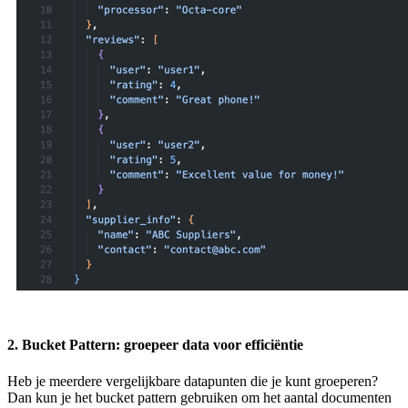
2. Bucket Pattern: groepeer data voor efficiëntie
Heb je meerdere vergelijkbare datapunten die je kunt groeperen?
Dan kun je het bucket pattern gebruiken om het aantal documenten